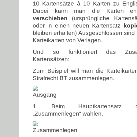
10 Kartensätze à 10 Karten zu Engl
Dabei kann man die Karten entw
verschieben
(ursprüngliche Kartens
oder in einen neuen Kartensatz
kop
bleiben erhalten) Ausgeschlossen sind 
Karteikarten von Verlagen.
Und so funktioniert das Zus
Kartensätzen:
Zum Beispiel will man die Karteikarte
Strafrecht BT zusammenlegen.
1. Beim Hauptkartensatz 
„Zusammenlegen“ wählen.