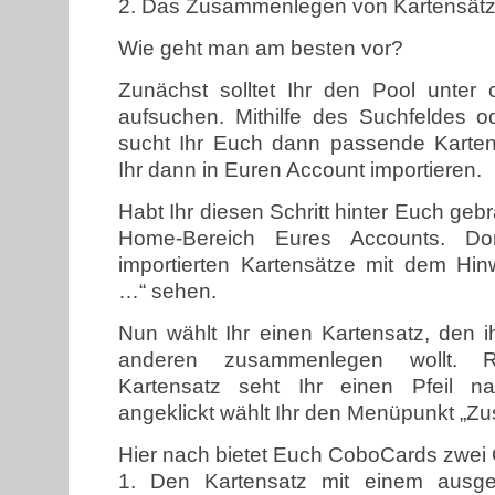
2. Das Zusammenlegen von Kartensätz
Wie geht man am besten vor?
Zunächst solltet Ihr den Pool unter 
aufsuchen. Mithilfe des Suchfeldes o
sucht Ihr Euch dann passende Karten
Ihr dann in Euren Account importieren.
Habt Ihr diesen Schritt hinter Euch gebr
Home-Bereich Eures Accounts. Dor
importierten Kartensätze mit dem Hinw
…“ sehen.
Nun wählt Ihr einen Kartensatz, den 
anderen zusammenlegen wollt.
Kartensatz seht Ihr einen Pfeil n
angeklickt wählt Ihr den Menüpunkt „
Hier nach bietet Euch CoboCards zwei 
1. Den Kartensatz mit einem ausg