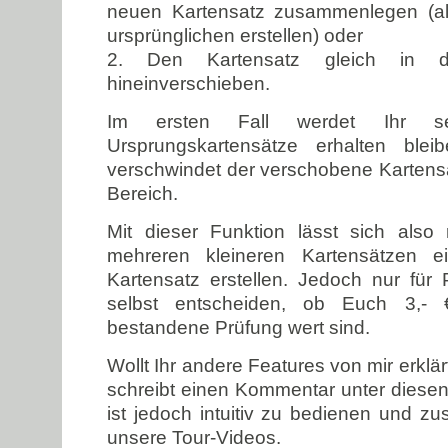
neuen Kartensatz zusammenlegen (al
ursprünglichen erstellen) oder
2. Den Kartensatz gleich in d
hineinverschieben.
Im ersten Fall werdet Ihr s
Ursprungskartensätze erhalten blei
verschwindet der verschobene Karten
Bereich.
Mit dieser Funktion lässt sich also 
mehreren kleineren Kartensätzen ei
Kartensatz erstellen. Jedoch nur für 
selbst entscheiden, ob Euch 3,-
bestandene Prüfung wert sind.
Wollt Ihr andere Features von mir erk
schreibt einen Kommentar unter diesen
ist jedoch intuitiv zu bedienen und zu
unsere Tour-Videos.