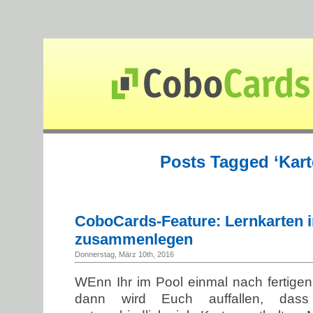
Posts Tagged ‘Kart
CoboCards-Feature: Lernkarten 
zusammenlegen
Donnerstag, März 10th, 2016
WEnn Ihr im Pool einmal nach fertigen 
dann wird Euch auffallen, dass