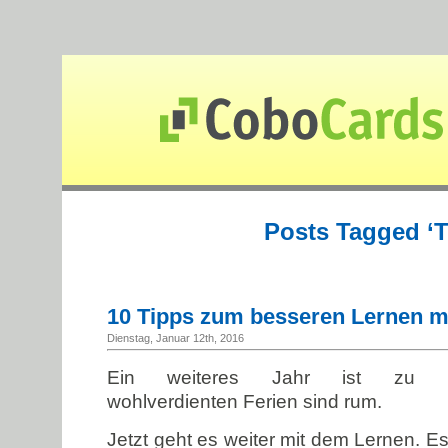
Posts Tagged ‘T
10 Tipps zum besseren Lernen 
Dienstag, Januar 12th, 2016
Ein weiteres Jahr ist zu
wohlverdienten Ferien sind rum.
Jetzt geht es weiter mit dem Lernen. E