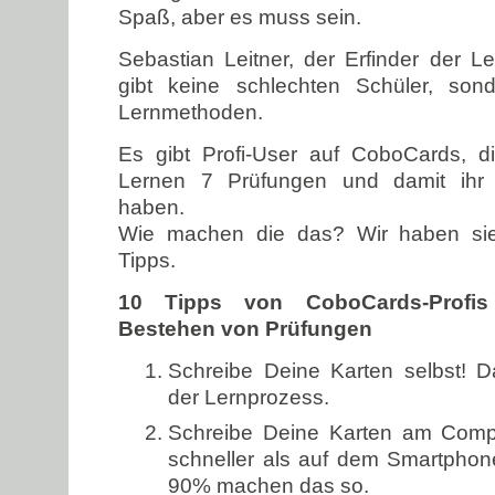
Spaß, aber es muss sein.
Sebastian Leitner, der Erfinder der Le
gibt keine schlechten Schüler, son
Lernmethoden.
Es gibt Profi-User auf CoboCards, di
Lernen 7 Prüfungen und damit ihr
haben.
Wie machen die das? Wir haben sie 
Tipps.
10 Tipps von CoboCards-Profis 
Bestehen von Prüfungen
Schreibe Deine Karten selbst! D
der Lernprozess.
Schreibe Deine Karten am Compu
schneller als auf dem Smartphon
90% machen das so.