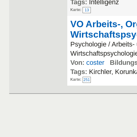
Tags:
Intelligenz
Karte:
13
VO Arbeits-, Or
Wirtschaftspsy
Psychologie / Arbeits-
Wirtschaftspsychologi
Von:
coster
Bildungs
Tags:
Kirchler, Korun
Karte:
251