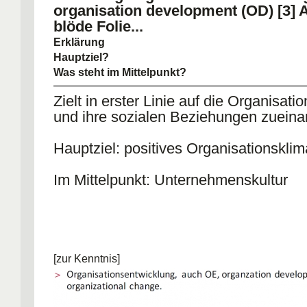
organisation development (OD) [3
blöde Folie...
Erklärung
Hauptziel?
Was steht im Mittelpunkt?
Zielt in erster Linie auf die Organisati
und ihre sozialen Beziehungen zueina
Hauptziel: positives Organisationsklim
Im Mittelpunkt: Unternehmenskultur
[zur Kenntnis]