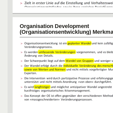
Organisation Development
(Organisationsentwicklung) Merkmal