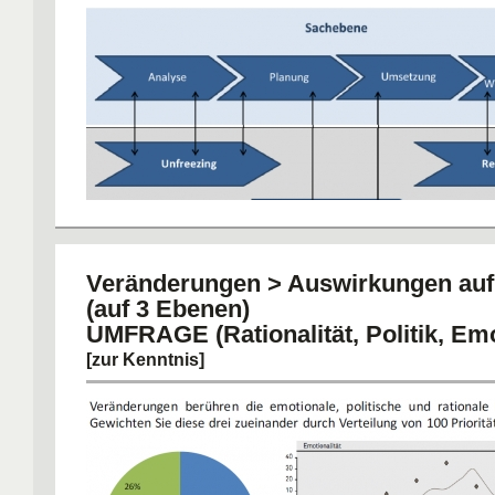
Veränderungen > Auswirkungen auf 
(auf 3 Ebenen)
UMFRAGE (Rationalität, Politik, Emo
[zur Kenntnis]