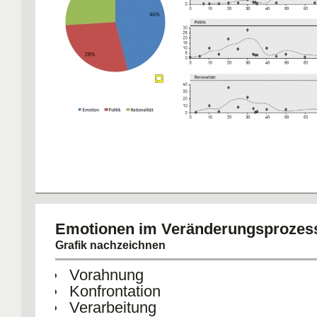
Emotionen im Veränderungsprozes
Grafik nachzeichnen
Vorahnung
Konfrontation
Verarbeitung