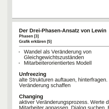
Der Drei-Phasen-Ansatz von Lewin
Phasen [3]
Grafik erklären [5]
Wandel als Veränderung von
Gleichgewichtszuständen
Mitarbeiterorientiertes Modell
Unfreezing
alte Strukturen auftauen, hinterfragen.
Veränderung schaffen
Changing
aktiver Veränderungsprozess. Werte d
Mitarbeiter anpassen, Dialog suchen,