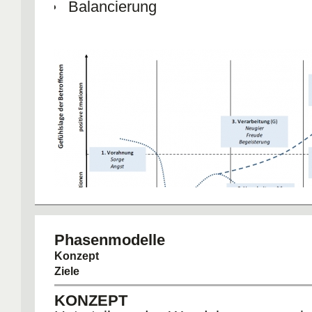
Balancierung
Phasenmodelle
Konzept
Ziele
KONZEPT