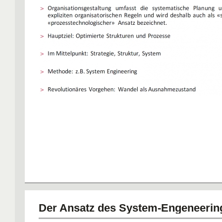
Der Ansatz des System-Engeneering