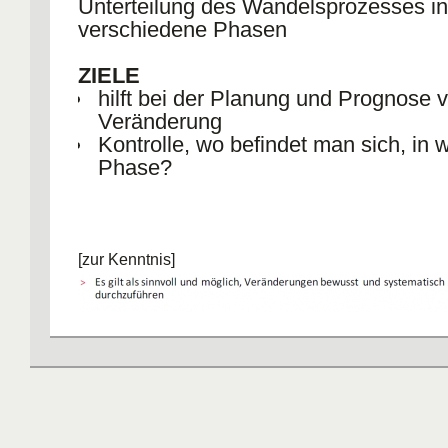
Unterteilung des Wandelsprozesses in
verschiedene Phasen
ZIELE
hilft bei der Planung und Prognose 
Veränderung
Kontrolle, wo befindet man sich, in 
Phase?
[zur Kenntnis]