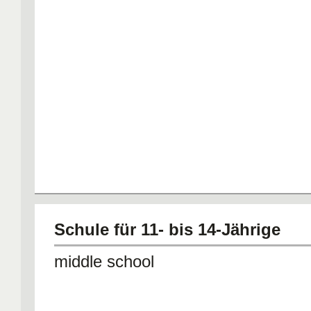
Schule für 11- bis 14-Jährige
middle school