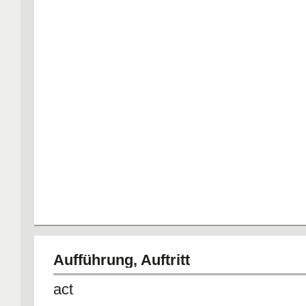
Aufführung, Auftritt
act