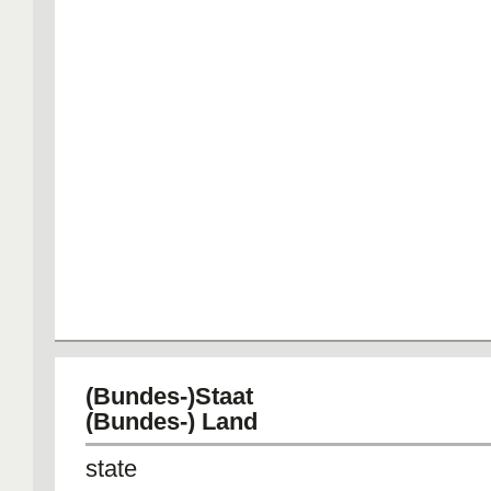
(Bundes-)Staat
(Bundes-) Land
state