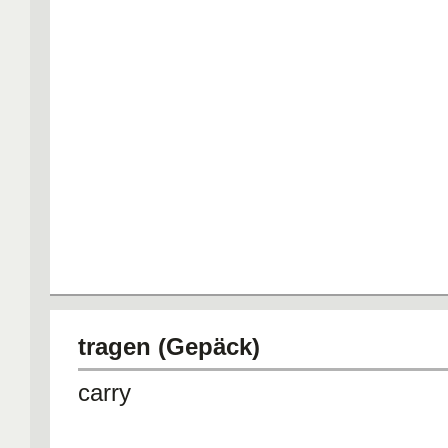
tragen (Gepäck)
carry