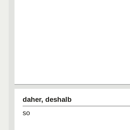
daher, deshalb
so