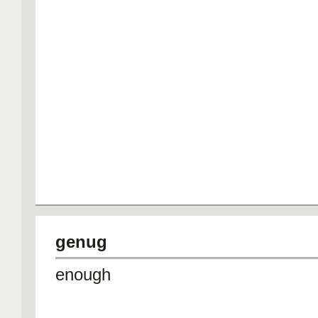
genug
enough