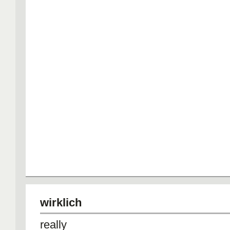
wirklich
really