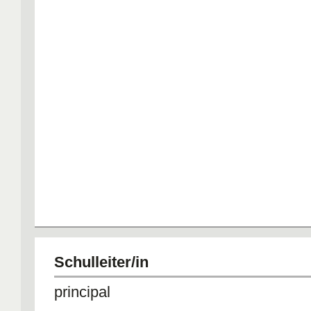
Schulleiter/in
principal