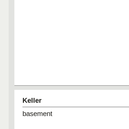
Keller
basement