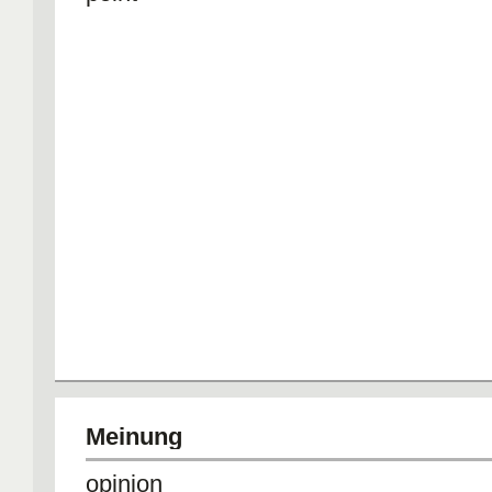
Meinung
opinion