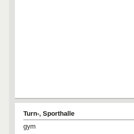
Turn-, Sporthalle
gym