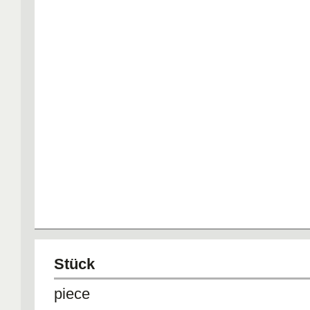
Stück
piece