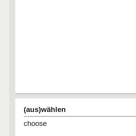
(aus)wählen
choose