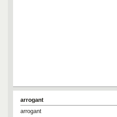
arrogant
arrogant