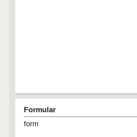
Formular
form