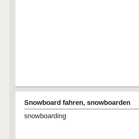
Snowboard fahren, snowboarden
snowboarding