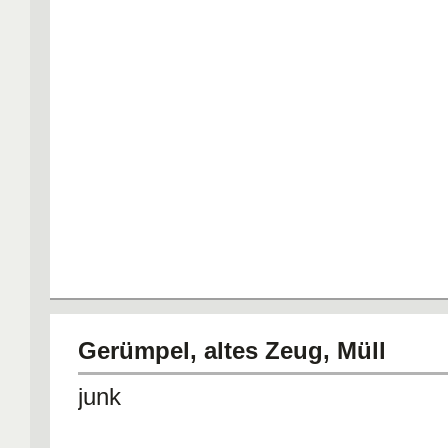
Gerümpel, altes Zeug, Müll
junk