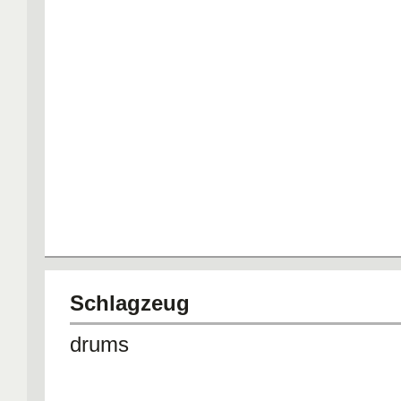
Schlagzeug
drums