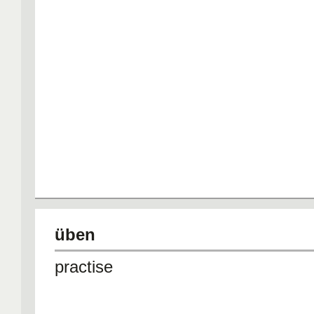
üben
practise