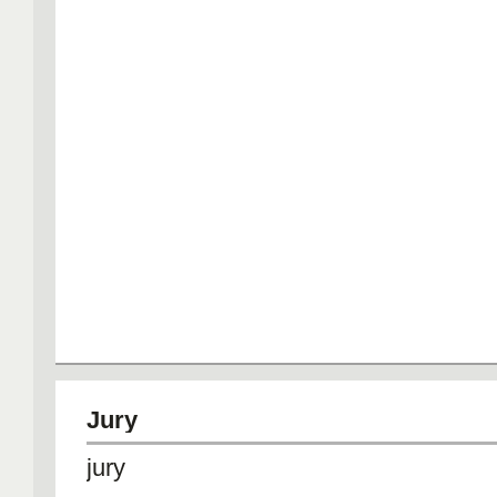
Jury
jury