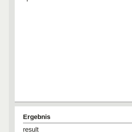
Ergebnis
result