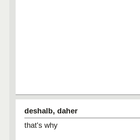
deshalb, daher
that's why