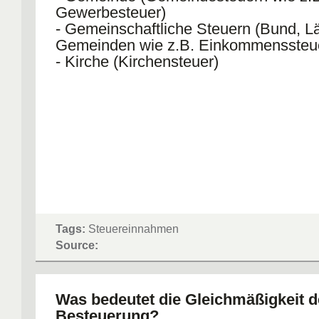
Gewerbesteuer)
- Gemeinschaftliche Steuern (Bund, L
Gemeinden wie z.B. Einkommenssteu
- Kirche (Kirchensteuer)
Tags:
Steuereinnahmen
Source:
Was bedeutet die Gleichmäßigkeit d
Besteuerung?