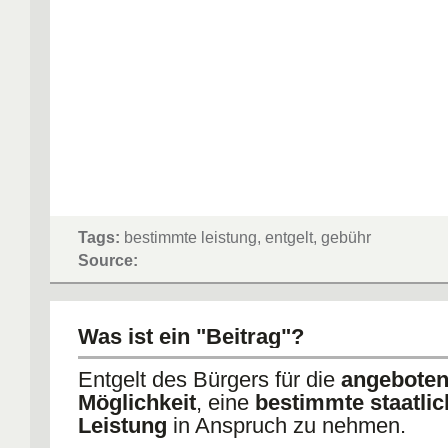
Tags:
bestimmte leistung, entgelt, gebühr
Source:
Was ist ein "Beitrag"?
Entgelt des Bürgers für die
angebote
Möglichkeit
, eine
bestimmte staatlic
Leistung
in Anspruch zu nehmen.