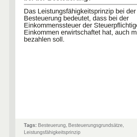
Das Leistungsfähigkeitsprinzip bei der
Besteuerung bedeutet, dass bei der
Einkommenssteuer der Steuerpflichtig
Einkommen erwirtschaftet hat, auch m
bezahlen soll.
Tags:
Besteuerung, Besteuerungsgrundsätze,
Leistungsfähigkeitsprinzip