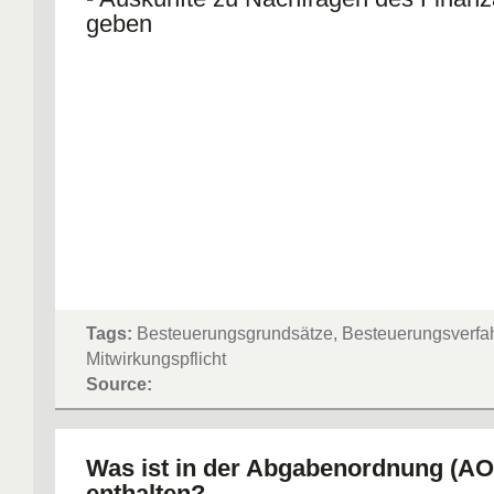
geben
Tags:
Besteuerungsgrundsätze, Besteuerungsverfa
Mitwirkungspflicht
Source:
Was ist in der Abgabenordnung (AO
enthalten?