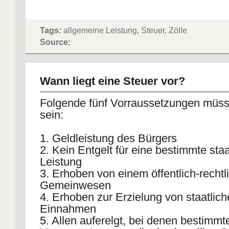
Tags:
allgemeine Leistung, Steuer, Zölle
Source:
Wann liegt eine Steuer vor?
Folgende fünf Vorraussetzungen müsse
sein:
1. Geldleistung des Bürgers
2. Kein Entgelt für eine bestimmte staa
Leistung
3. Erhoben von einem öffentlich-rechtl
Gemeinwesen
4. Erhoben zur Erzielung von staatlic
Einnahmen
5. Allen auferelgt, bei denen bestimmt