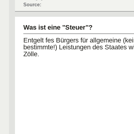
Source:
Was ist eine "Steuer"?
Entgelt fes Bürgers für allgemeine (ke
bestimmte!) Leistungen des Staates wi
Zölle.