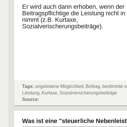
Er wird auch dann erhoben, wenn der
Beitragspflichtige die Leistung nicht i
nimmt (z.B. Kurtaxe,
Sozialverischerungsbeiträge).
Tags:
angebotene Möglichkeit, Beitrag, bestimmte st
Leistung, Kurtaxe, Sozialversicherungsbeiträge
Source:
Was ist eine "steuerliche Nebenleis