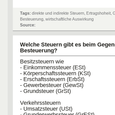
Tags:
direkte und indirekte Steuern, Ertragshoheit,
Besteuerung, wirtschaftliche Auswirkung
Source:
Welche Steuern gibt es beim Gegen
Besteuerung?
Besitzsteuern wie
- Einkommenssteuer (ESt)
- Körperschaftssteuern (KSt)
- Erschaftssteuern (ErbSt)
- Gewerbesteuer (GewSt)
- Grundsteuer (GrSt)
Verkehrssteuern
- Umsatzsteuer (USt)
- Grunderwerbssteuer (GrESt)