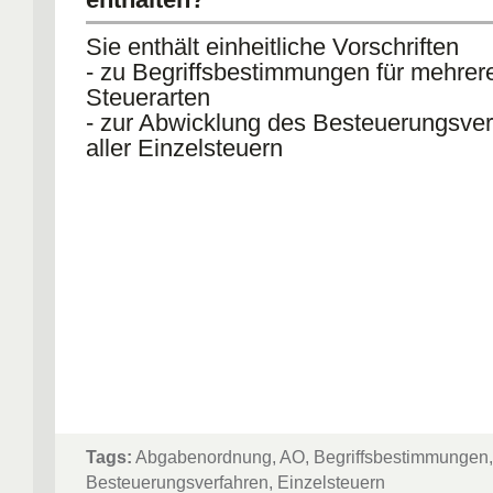
Sie enthält einheitliche Vorschriften
- zu Begriffsbestimmungen für mehrer
Steuerarten
- zur Abwicklung des Besteuerungsve
aller Einzelsteuern
Tags:
Abgabenordnung, AO, Begriffsbestimmungen,
Besteuerungsverfahren, Einzelsteuern