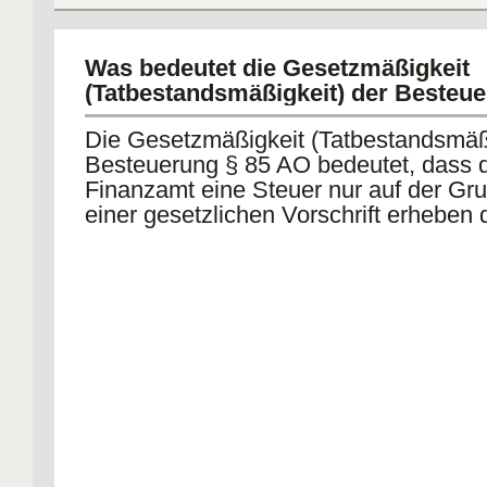
Was bedeutet die Gesetzmäßigkeit
(Tatbestandsmäßigkeit) der Besteu
Die Gesetzmäßigkeit (Tatbestandsmäßi
Besteuerung § 85 AO bedeutet, dass 
Finanzamt eine Steuer nur auf der Gr
einer gesetzlichen Vorschrift erheben d