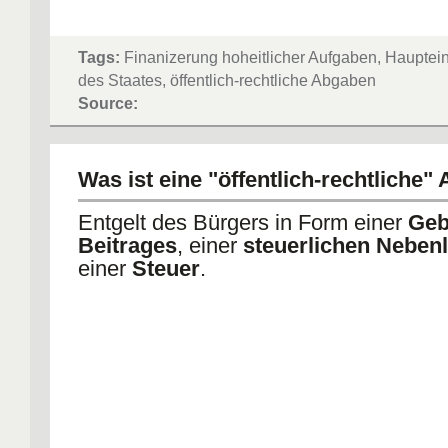
Tags:
Finanizerung hoheitlicher Aufgaben, Haupte
des Staates, öffentlich-rechtliche Abgaben
Source:
Was ist eine "öffentlich-rechtliche"
Entgelt des Bürgers in Form einer
Geb
Beitrages
, einer
steuerlichen Neben
einer
Steuer
.