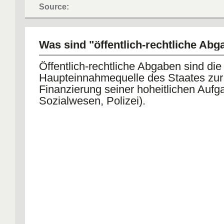
Source:
Was sind "öffentlich-rechtliche Ab
Öffentlich-rechtliche Abgaben sind die
Haupteinnahmequelle des Staates zur
Finanzierung seiner hoheitlichen Aufg
Sozialwesen, Polizei).