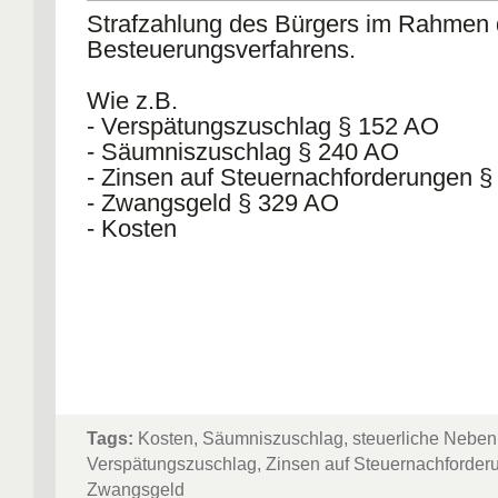
Strafzahlung des Bürgers im Rahmen
Besteuerungsverfahrens.
Wie z.B.
- Verspätungszuschlag § 152 AO
- Säumniszuschlag § 240 AO
- Zinsen auf Steuernachforderungen 
- Zwangsgeld § 329 AO
- Kosten
Tags:
Kosten, Säumniszuschlag, steuerliche Nebenl
Verspätungszuschlag, Zinsen auf Steuernachforder
Zwangsgeld