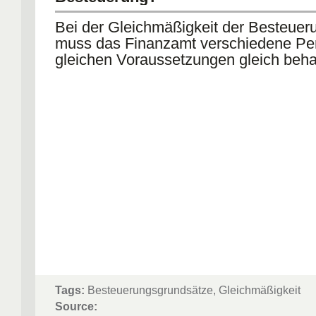
Bei der Gleichmäßigkeit der Besteuer
muss das Finanzamt verschiedene Pe
gleichen Voraussetzungen gleich beha
Tags:
Besteuerungsgrundsätze, Gleichmäßigkeit
Source: