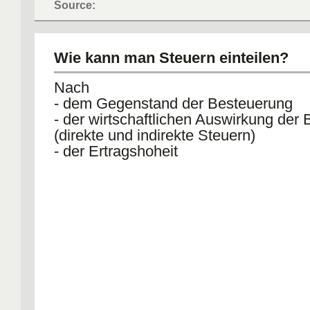
Source:
Wie kann man Steuern einteilen?
Nach
- dem Gegenstand der Besteuerung
- der wirtschaftlichen Auswirkung der
(direkte und indirekte Steuern)
- der Ertragshoheit