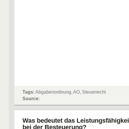
Tags:
Abgabenordnung, AO, Steuerrecht
Source:
Was bedeutet das Leistungsfähigkei
bei der Besteuerung?