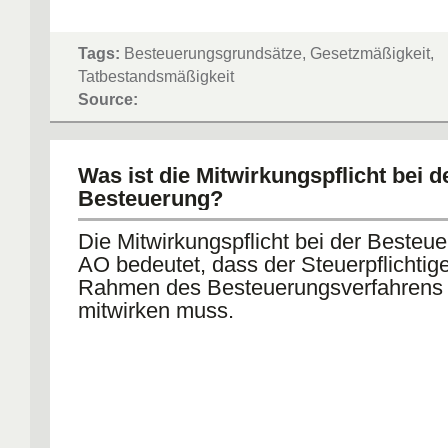
Tags:
Besteuerungsgrundsätze, Gesetzmäßigkeit,
Tatbestandsmäßigkeit
Source:
Was ist die Mitwirkungspflicht bei d
Besteuerung?
Die Mitwirkungspflicht bei der Besteu
AO bedeutet, dass der Steuerpflichtig
Rahmen des Besteuerungsverfahrens 
mitwirken muss.