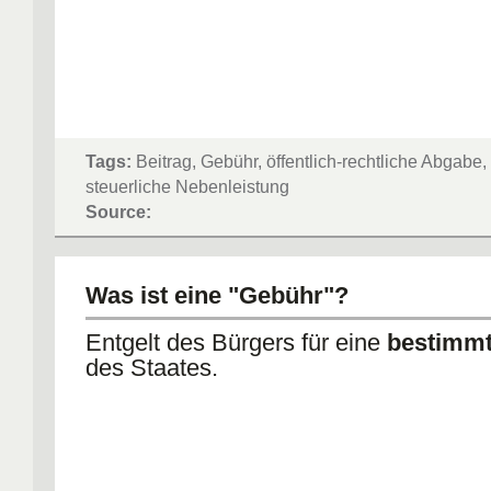
Tags:
Beitrag, Gebühr, öffentlich-rechtliche Abgabe,
steuerliche Nebenleistung
Source:
Was ist eine "Gebühr"?
Entgelt des Bürgers für eine
bestimmt
des Staates.