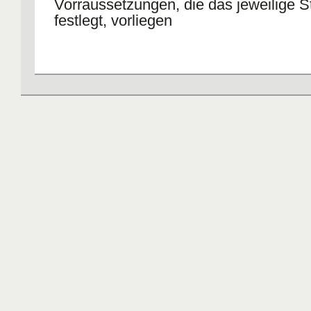
Vorraussetzungen, die das jeweilige 
festlegt, vorliegen