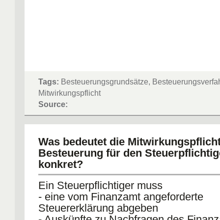
Tags:
Besteuerungsgrundsätze, Besteuerungsverfa
Mitwirkungspflicht
Source:
Was bedeutet die Mitwirkungspflicht
Besteuerung für den Steuerpflichti
konkret?
Ein Steuerpflichtiger muss
- eine vom Finanzamt angeforderte
Steuererklärung abgeben
- Auskünfte zu Nachfragen des Finan