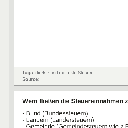
Tags:
direkte und indirekte Steuern
Source:
Wem fließen die Steuereinnahmen 
- Bund (Bundessteuern)
- Ländern (Ländersteuern)
- Gemeinde (Gemeindesteuern wie z.