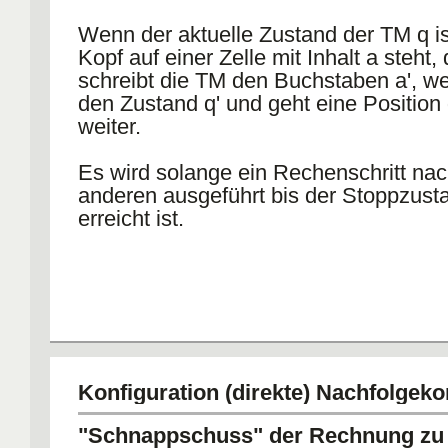
Wenn der aktuelle Zustand der TM q is
Kopf auf einer Zelle mit Inhalt a steht,
schreibt die TM den Buchstaben a', we
den Zustand q' und geht eine Position
weiter.
Es wird solange ein Rechenschritt na
anderen ausgeführt bis der Stoppzus
erreicht ist.
Konfiguration (direkte) Nachfolgeko
"Schnappschuss" der Rechnung zu