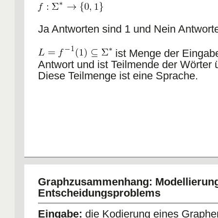
Ja Antworten sind 1 und Nein Antworte
ist Menge der Eingabe
Antwort und ist Teilmende der Wörter
Diese Teilmenge ist eine Sprache.
Graphzusammenhang: Modellierung
Entscheidungsproblems
Eingabe:
die Kodierung eines Graphe