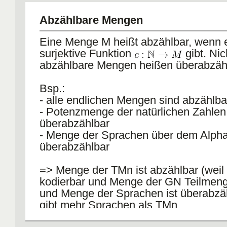
Abzählbare Mengen
Eine Menge M heißt abzählbar, wenn 
surjektive Funktion
gibt. Nic
abzählbare Mengen heißen überabzähl
Bsp.:
- alle endlichen Mengen sind abzählba
- Potenzmenge der natürlichen Zahlen 
überabzählbar
- Menge der Sprachen über dem Alphabt
überabzählbar
=> Menge der TMn ist abzählbar (wei
kodierbar und Menge der GN Teilmen
und Menge der Sprachen ist überabzä
gibt mehr Sprachen als TMn