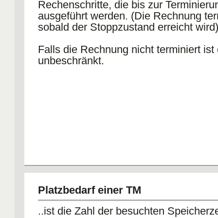
Rechenschritte, die bis zur Terminieru
ausgeführt werden. (Die Rechnung term
sobald der Stoppzustand erreicht wird)
Falls die Rechnung nicht terminiert ist 
unbeschränkt.
Platzbedarf einer TM
..ist die Zahl der besuchten Speicherz