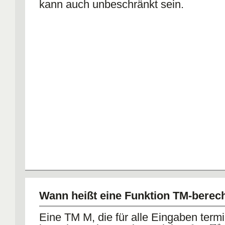
kann auch unbeschränkt sein.
Wann heißt eine
Funktion
TM-berec
Eine TM M, die für alle Eingaben termin