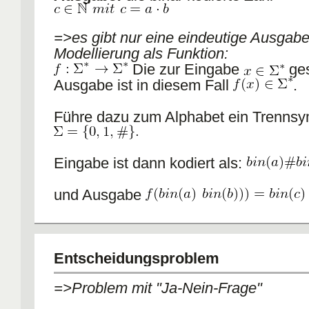
=>es gibt nur eine eindeutige Ausgabe
Modellierung als Funktion:
Die zur Eingabe
ge
Ausgabe ist in diesem Fall
.
Führe dazu zum Alphabet ein Trennsym
Eingabe ist dann kodiert als:
und Ausgabe
Entscheidungsproblem
=>Problem mit "Ja-Nein-Frage"