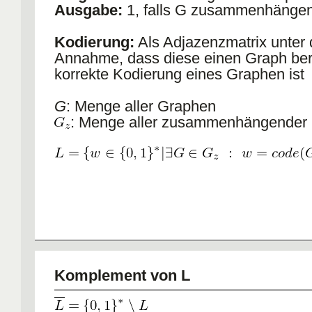
Ausgabe:
1, falls G zusammenhängend
Kodierung:
Als Adjazenzmatrix unter 
Annahme, dass diese einen Graph ber
korrekte Kodierung eines Graphen ist
G
: Menge aller Graphen
: Menge aller zusammenhängender
Komplement von L