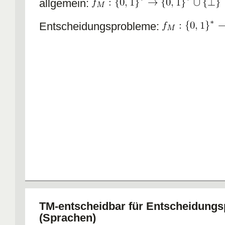
allgemein:
Entscheidungsprobleme:
TM-entscheidbar für Entscheidung
(Sprachen)