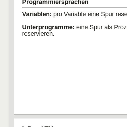
Programmiersprachen
Variablen:
pro Variable eine Spur rese
Unterprogramme:
eine Spur als Pro
reservieren.