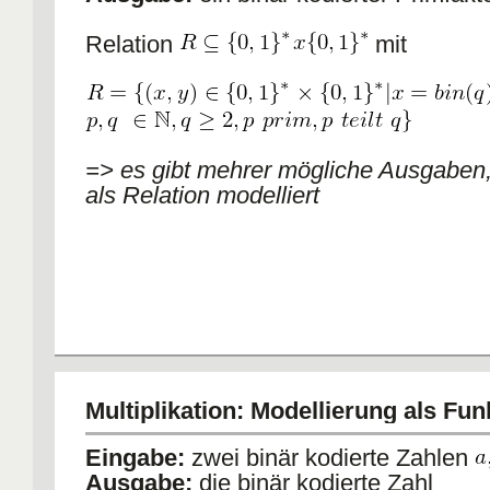
Relation
mit
=> es gibt mehrer mögliche Ausgaben
als Relation modelliert
Multiplikation: Modellierung als Fun
Eingabe:
zwei binär kodierte Zahlen
Ausgabe:
die binär kodierte Zahl