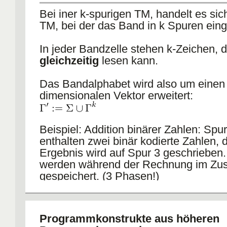
Bei iner k-spurigen TM, handelt es si
TM, bei der das Band in k Spuren einget
In jeder Bandzelle stehen k-Zeichen, d
gleichzeitig
lesen kann.
Das Bandalphabet wird also um einen 
dimensionalen Vektor erweitert:
Beispiel: Addition binärer Zahlen: Spu
enthalten zwei binär kodierte Zahlen, 
Ergebnis wird auf Spur 3 geschrieben.
werden während der Rechnung im Zu
gespeichert. (3 Phasen!)
Programmkonstrukte aus höheren