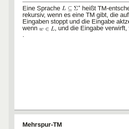
Eine Sprache
heißt TM-entsche
rekursiv, wenn es eine TM gibt, die auf
Eingaben stoppt und die Eingabe aktze
wenn
, und die Eingabe verwirft
.
Mehrspur-TM