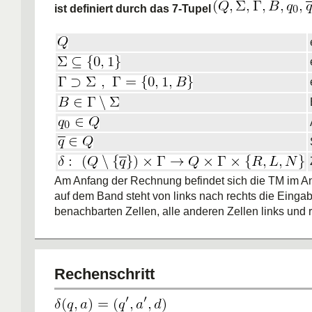
ist definiert durch das 7-Tupel
Am Anfang der Rechnung befindet sich die TM im A
auf dem Band steht von links nach rechts die Eingab
benachbarten Zellen, alle anderen Zellen links und 
Eingabe enthalten Leerzeichen, und der Kopf steht 
Zeichen der Eingabe.
Rechenschritt