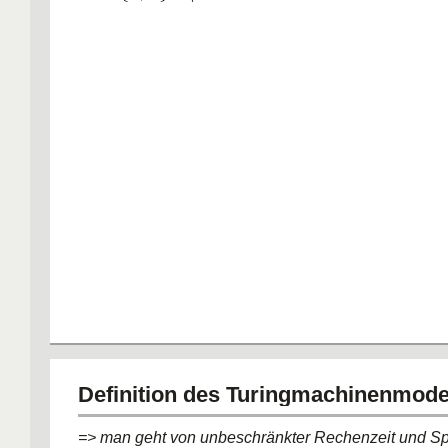
Definition des Turingmachinenmode
=> man geht von unbeschränkter Rechenzeit und Sp