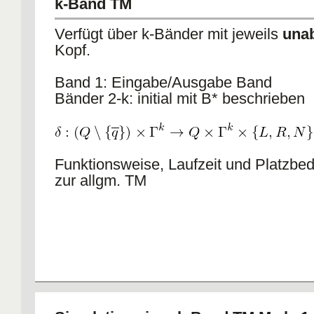
k-Band TM
Verfügt über k-Bänder mit jeweils
una
Kopf.
Band 1: Eingabe/Ausgabe Band
Bänder 2-k: initial mit B* beschrieben
Funktionsweise, Laufzeit und Platzbed
zur allgm. TM