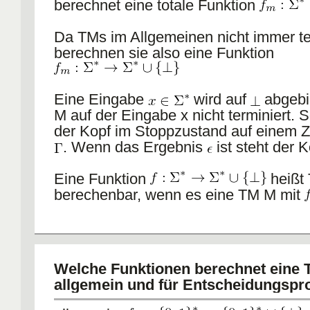
berechnet eine totale Funktion
Da TMs im Allgemeinen nicht immer te
berechnen sie also eine Funktion
Eine Eingabe
wird auf
abgebi
M auf der Eingabe x nicht terminiert. S
der Kopf im Stoppzustand auf einem 
. Wenn das Ergebnis
ist steht der K
Eine Funktion
heißt
berechenbar, wenn es eine TM M mit
Welche Funktionen berechnet eine
allgemein und für Entscheidungsp