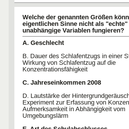
Welche der genannten Größen könn
eigentlichen Sinne nicht als "echte"
unabhängige Variablen fungieren?
A. Geschlecht
B. Dauer des Schlafentzugs in einer S
Wirkung von Schlafentzug auf die
Konzentrationsfähigkeit
C. Jahreseinkommen 2008
D. Lautstärke der Hintergrundgeräusc
Experiment zur Erfassung von Konzen
Aufmerksamkeit in Abhängigkeit vom
Umgebungslärm
E. Art des Schulabschlusses