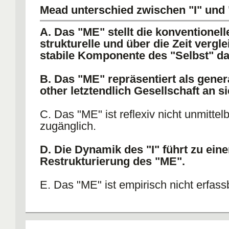
Mead unterschied zwischen "I" und
A. Das "ME" stellt die konventionell
strukturelle und über die Zeit vergl
stabile Komponente des "Selbst" da
B. Das "ME" repräsentiert als gener
other letztendlich Gesellschaft an s
C. Das "ME" ist reflexiv nicht unmittel
zugänglich.
D. Die Dynamik des "I" führt zu eine
Restrukturierung des "ME".
E. Das "ME" ist empirisch nicht erfass