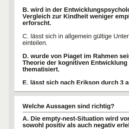
B. wird in der Entwicklungspsychol
Vergleich zur Kindheit weniger emp
erforscht.
C. lässt sich in allgemein gültige Unt
einteilen.
D. wurde von Piaget im Rahmen sei
Theorie der kognitiven Entwicklung 
thematisiert.
E. lässt sich nach Erikson durch 3 
folgende psychosoziale Krisen
charakterisieren.
Welche Aussagen sind richtig?
A. Die empty-nest-Situation wird vo
sowohl positiv als auch negativ erle