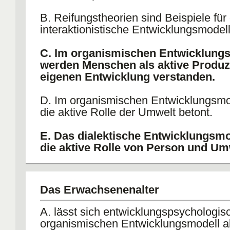
B. Reifungstheorien sind Beispiele für
interaktionistische Entwicklungsmodell
C. Im organismischen Entwicklung
werden Menschen als aktive Produz
eigenen Entwicklung verstanden.
D. Im organismischen Entwicklungsmo
die aktive Rolle der Umwelt betont.
E. Das dialektische Entwicklungsmo
die aktive Rolle von Person und Um
Das Erwachsenenalter
A. lässt sich entwicklungspsychologis
organismischen Entwicklungsmodell a