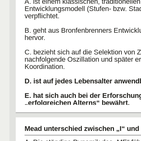
A. ist einem klassischen, traditionellen
Entwicklungsmodell (Stufen- bzw. Sta
verpflichtet.
B. geht aus Bronfenbrenners Entwick
hervor.
C. bezieht sich auf die Selektion von Z
nachfolgende Oszillation und später e
Koordination.
D. ist auf jedes Lebensalter anwend
E. hat sich auch bei der Erforschun
„erfolgreichen Alterns“ bewährt.
Mead unterschied zwischen „I“ und