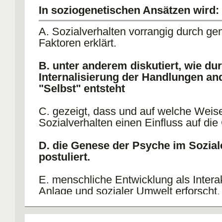
In soziogenetischen Ansätzen wird:
A. Sozialverhalten vorrangig durch ge
Faktoren erklärt.
B. unter anderem diskutiert, wie du
Internalisierung der Handlungen an
"Selbst" entsteht
C. gezeigt, dass und auf welche Weis
Sozialverhalten einen Einfluss auf die
D. die Genese der Psyche im Sozial
postuliert.
E. menschliche Entwicklung als Intera
Anlage und sozialer Umwelt erforscht.