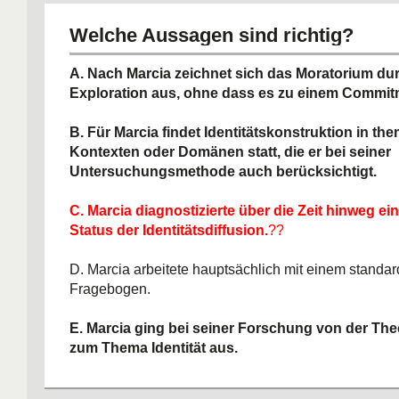
Welche Aussagen sind richtig?
A. Nach Marcia zeichnet sich das Moratorium du
Exploration aus, ohne dass es zu einem Commi
B. Für Marcia findet Identitätskonstruktion in th
Kontexten oder Domänen statt, die er bei seiner
Untersuchungsmethode auch berücksichtigt.
C. Marcia diagnostizierte über die Zeit hinweg ei
Status der Identitätsdiffusion.
??
D. Marcia arbeitete hauptsächlich mit einem standar
Fragebogen.
E. Marcia ging bei seiner Forschung von der The
zum Thema Identität aus.