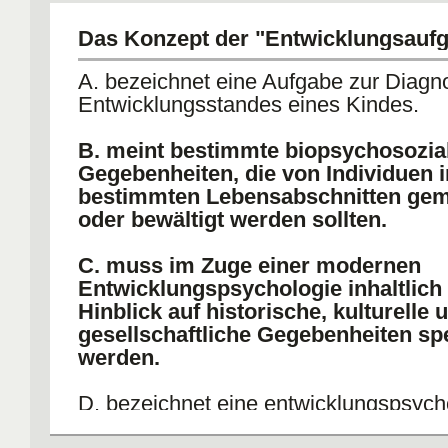
Das Konzept der "Entwicklungsauf
A. bezeichnet eine Aufgabe zur Diagno
Entwicklungsstandes eines Kindes.
B. meint bestimmte biopsychosozia
Gegebenheiten, die von Individuen i
bestimmten Lebensabschnitten gem
oder bewältigt werden sollten.
C. muss im Zuge einer modernen
Entwicklungspsychologie inhaltlich
Hinblick auf historische, kulturelle 
gesellschaftliche Gegebenheiten spez
werden.
D. bezeichnet eine entwicklungspsych
Messmethode, die von Piaget eingefüh