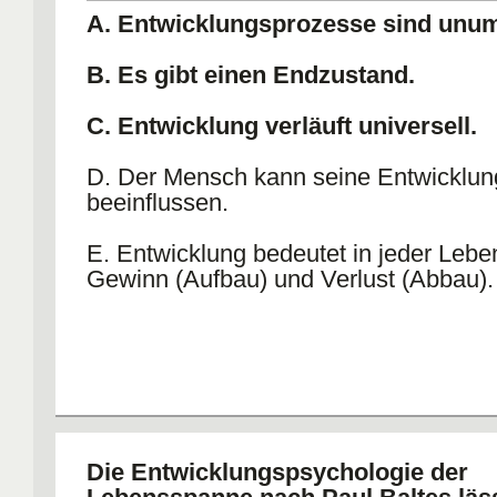
A. Entwicklungsprozesse sind unu
B. Es gibt einen Endzustand.
C. Entwicklung verläuft universell.
D. Der Mensch kann seine Entwicklun
beeinflussen.
E. Entwicklung bedeutet in jeder Leb
Gewinn (Aufbau) und Verlust (Abbau).
Die Entwicklungspsychologie der