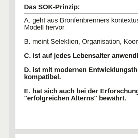
Das SOK-Prinzip:
A. geht aus Bronfenbrenners kontextu
Modell hervor.
B. meint Selektion, Organisation, Koor
C. ist auf jedes Lebensalter anwend
D. ist mit modernen Entwicklungsth
kompatibel.
E. hat sich auch bei der Erforschun
"erfolgreichen Alterns" bewährt.