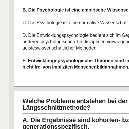
B. Die Psychologie ist eine empirische Wissensc
C. Die Psychologie ist eine normative Wissenschaft.
D. Die Entwicklungspsychologie bedient sich im Ge
anderen psychologischen Teildisziplinen vorwiegen
geisteswissenschaftlicher Methoden.
E. Entwicklungspsychologische Theorien sind in 
nicht frei von impliziten Menschenbildannahmen
Welche Probleme entstehen bei der
Längsschnittmethode?
A. Die Ergebnisse sind kohorten- b
generationsspezifisch.