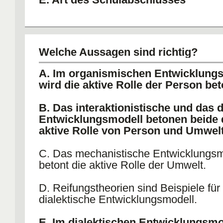
Welche Aussagen sind richtig?
A. Im organismischen Entwicklung
wird die aktive Rolle der Person bet
B. Das interaktionistische und das d
Entwicklungsmodell betonen beide 
aktive Rolle von Person und Umwelt
C. Das mechanistische Entwicklungsm
betont die aktive Rolle der Umwelt.
D. Reifungstheorien sind Beispiele für
dialektische Entwicklungsmodell.
E. Im dialektischen Entwicklungsmo