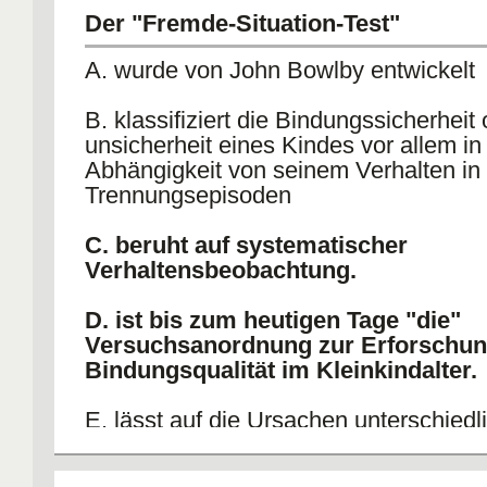
Der "Fremde-Situation-Test"
A. wurde von John Bowlby entwickelt
B. klassifiziert die Bindungssicherheit
unsicherheit eines Kindes vor allem in
Abhängigkeit von seinem Verhalten in
Trennungsepisoden
C. beruht auf systematischer
Verhaltensbeobachtung.
D. ist bis zum heutigen Tage "die"
Versuchsanordnung zur Erforschun
Bindungsqualität im Kleinkindalter.
E. lässt auf die Ursachen unterschiedl
Bindungsqualitäten schließen