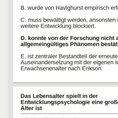
B. wurde von Havighurst empirisch erf
C. muss bewältigt werden, ansonsten i
weitere Entwicklung blockiert.
D. konnte von der Forschung nicht 
allgemeingültiges Phänomen bestät
E. ist zentraler Bestandteil der erneut
Auseinandersetzung mit der eigenen Id
Erwachsenenalter nach Erikson.
Das Lebensalter spielt in der
Entwicklungspsychologie eine große
Alter ist