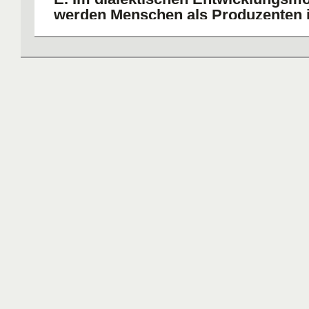
werden Menschen als Produzenten 
eigenen Entwicklung verstanden.