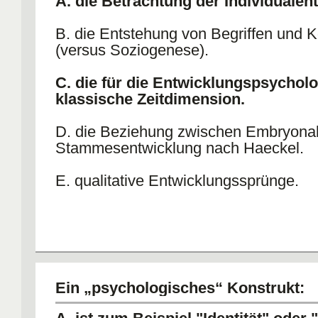
A. die Betrachtung der Individualen
B. die Entstehung von Begriffen und 
(versus Soziogenese).
C. die für die Entwicklungspsycholo
klassische Zeitdimension.
D. die Beziehung zwischen Embryonal
Stammesentwicklung nach Haeckel.
E. qualitative Entwicklungssprünge.
Ein „psychologisches“ Konstrukt: