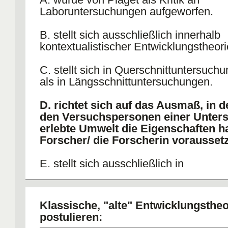
Laboruntersuchungen aufgeworfen.
B. stellt sich ausschließlich innerhalb
kontextualistischer Entwicklungstheori
C. stellt sich in Querschnittuntersuc
als in Längsschnittuntersuchungen.
D. richtet sich auf das Ausmaß, in 
den Versuchspersonen einer Unter
erlebte Umwelt die Eigenschaften ha
Forscher/ die Forscherin voraussetz
E. stellt sich ausschließlich in
Laboruntersuchungen.
Klassische, "alte" Entwicklungstheo
postulieren: