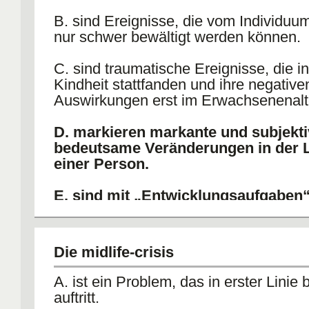
B. sind Ereignisse, die vom Individuum
nur schwer bewältigt werden können.
C. sind traumatische Ereignisse, die in
Kindheit stattfanden und ihre negative
Auswirkungen erst im Erwachsenenalt
D. markieren markante und subjekti
bedeutsame Veränderungen in der 
einer Person.
E. sind mit „Entwicklungsaufgaben“
identisch.
Die midlife-crisis
A. ist ein Problem, das in erster Linie
auftritt.