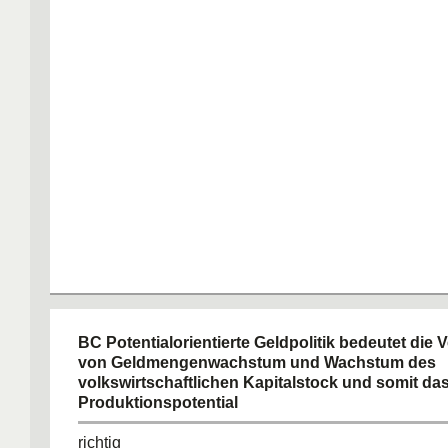
BC Potentialorientierte Geldpolitik bedeutet die
von Geldmengenwachstum und Wachstum des
volkswirtschaftlichen Kapitalstock und somit da
Produktionspotential
richtig