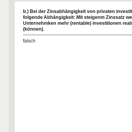
b.) Bei der Zinsabhängigkeit von privaten investit
folgende Abhängigkeit: Mit steigenm Zinssatz w
Unternehmken mehr (rentable) investitionen real
(können).
falsch