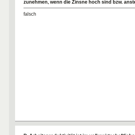
zunehmen, wenn die Zinsne hoch sind bzw. anst
falsch