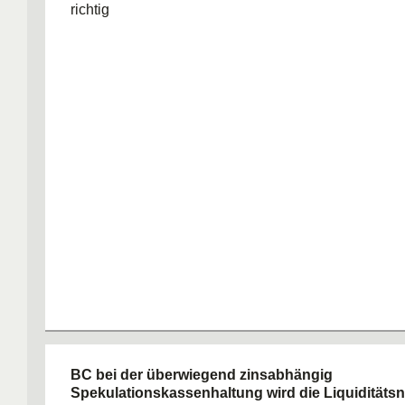
richtig
BC bei der überwiegend zinsabhängig
Spekulationskassenhaltung wird die Liquiditäts