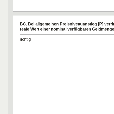
BC. Bei allgemeinen Preisniveauanstieg [P] verri
reale Wert einer nominal verfügbaren Geldmenge
richtig