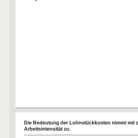
Die Bedeutung der Lohnstückkosten nimmt mit
Arbeitsintensität zu.