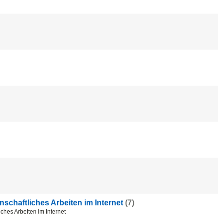
nschaftliches Arbeiten im Internet
(7)
ches Arbeiten im Internet