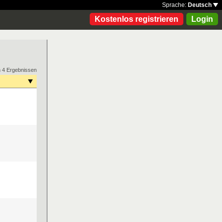
Sprache:
Deutsch
Kostenlos registrieren
Login
n 4 Ergebnissen