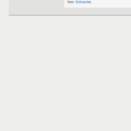
Von:
Schnecke