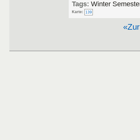
Tags:
Winter Semeste
Karte:
139
«Zur