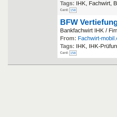
Tags:
IHK, Fachwirt, 
Card:
158
BFW Vertiefun
Bankfachwirt IHK / F
From:
Fachwirt-mobil
Tags:
IHK, IHK-Prüfun
Card:
158