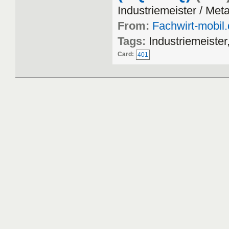
Industriemeister / Meta
From:
Fachwirt-mobil
Tags:
Industriemeister
Card:
401