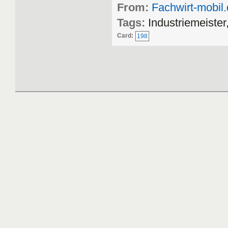
From:
Fachwirt-mobil
Tags:
Industriemeister
Card:
198