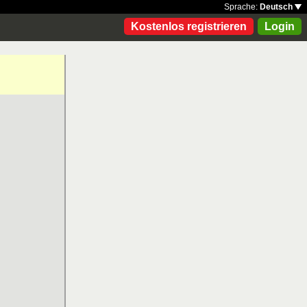
Sprache:
Deutsch
Kostenlos registrieren
Login