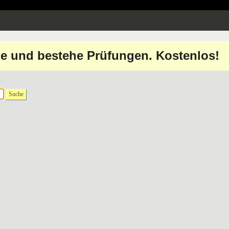
erne und bestehe Prüfungen. Kostenlos!
Suche