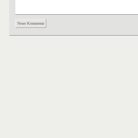
Neuer Kommentar