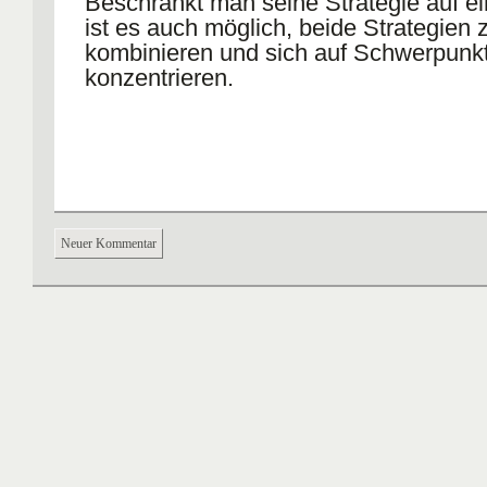
Beschränkt man seine Strategie auf e
ist es auch möglich, beide Strategien 
kombinieren und sich auf Schwerpunk
konzentrieren.
Neuer Kommentar