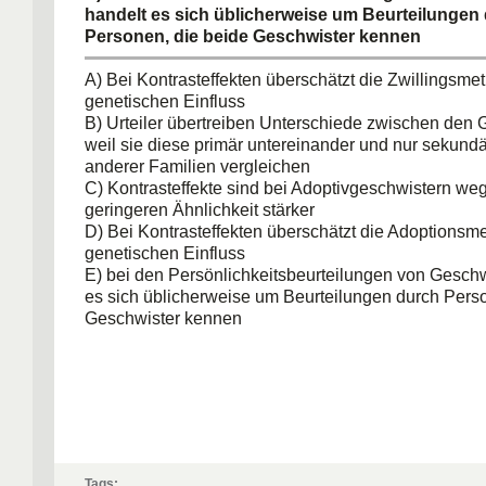
handelt es sich üblicherweise um Beurteilungen
Personen, die beide Geschwister kennen
A) Bei Kontrasteffekten überschätzt die Zwillingsm
genetischen Einfluss
B) Urteiler übertreiben Unterschiede zwischen den 
weil sie diese primär untereinander und nur sekundä
anderer Familien vergleichen
C) Kontrasteffekte sind bei Adoptivgeschwistern weg
geringeren Ähnlichkeit stärker
D) Bei Kontrasteffekten überschätzt die Adoptionsm
genetischen Einfluss
E) bei den Persönlichkeitsbeurteilungen von Geschw
es sich üblicherweise um Beurteilungen durch Pers
Geschwister kennen
Tags: