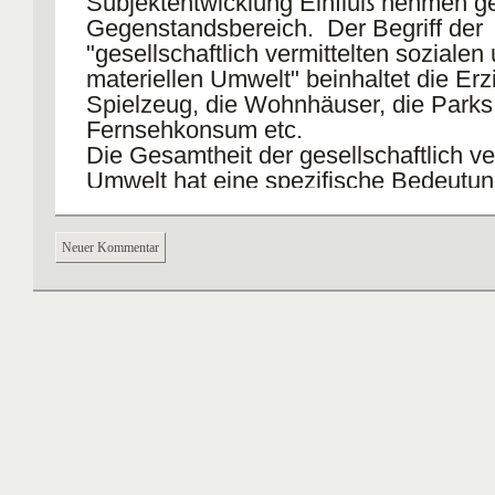
Subjektentwicklung Einfluß nehmen 
Gegenstandsbereich. Der Begriff der
"gesellschaftlich vermittelten sozialen
materiellen Umwelt" beinhaltet die Er
Spielzeug, die Wohnhäuser, die Parks
Fernsehkonsum etc.
Die Gesamtheit der gesellschaftlich ve
Umwelt hat eine spezifische Bedeutun
Entwicklung der Persönlichkeit!
Neuer Kommentar