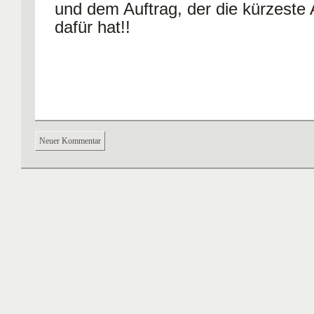
und dem Auftrag, der die kürzeste A
dafür hat!!
Neuer Kommentar