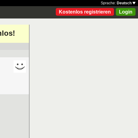
Sprache:
Deutsch
Kostenlos registrieren
Login
nlos!