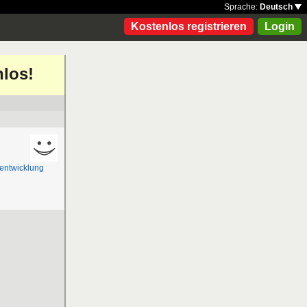
Sprache:
Deutsch
Kostenlos registrieren
Login
nlos!
eentwicklung