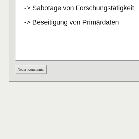
-> Sabotage von Forschungstätigkeit
-> Beseitigung von Primärdaten
Neuer Kommentar