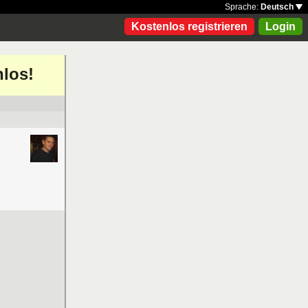
Sprache:
Deutsch
Kostenlos registrieren
Login
nlos!