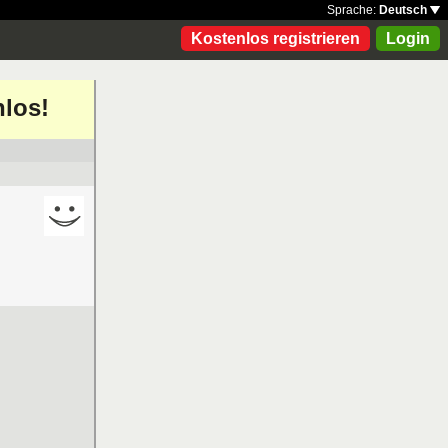
Sprache:
Deutsch
Kostenlos registrieren
Login
nlos!