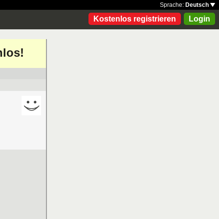
Sprache:
Deutsch
Kostenlos registrieren
Login
nlos!