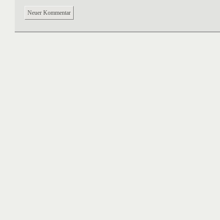
Neuer Kommentar