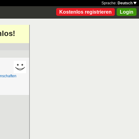
Sprache:
Deutsch
Kostenlos registrieren
Login
nlos!
nschaften