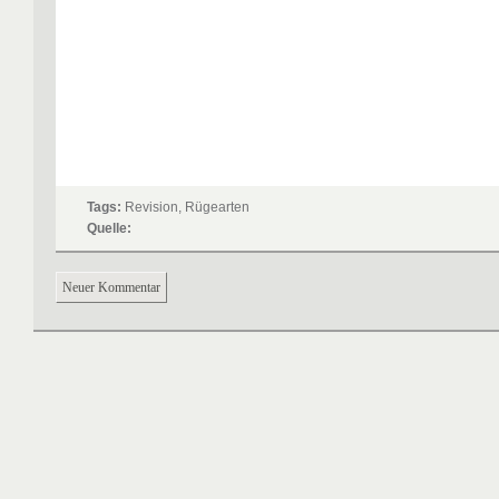
Tags:
Revision, Rügearten
Quelle:
Neuer Kommentar