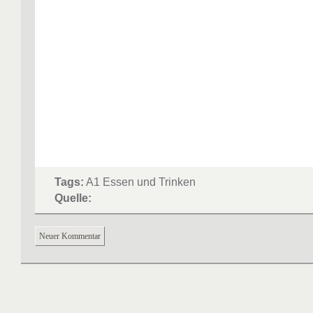
Tags:
A1 Essen und Trinken
Quelle:
Neuer Kommentar