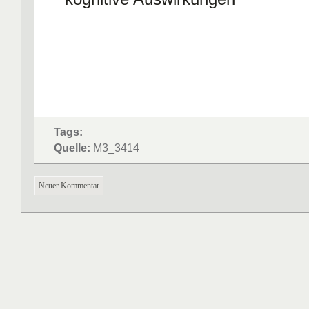
Tags:
Quelle:
M3_3414
Neuer Kommentar