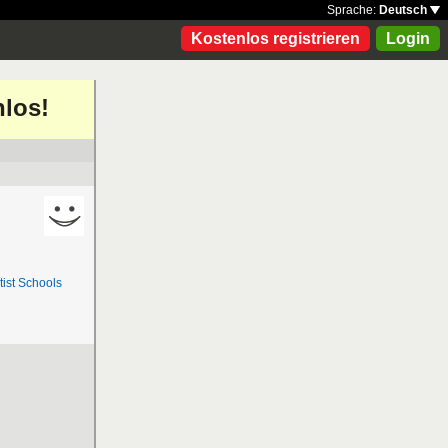
Sprache:
Deutsch
Kostenlos registrieren
Login
nlos!
ist Schools