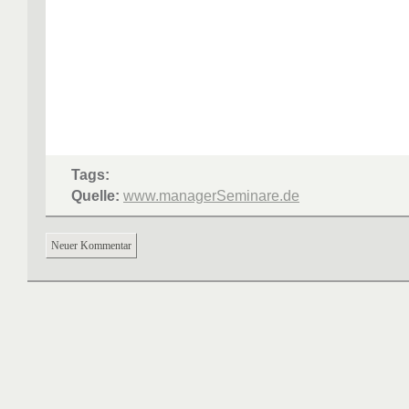
Tags:
Quelle:
www.managerSeminare.de
Neuer Kommentar