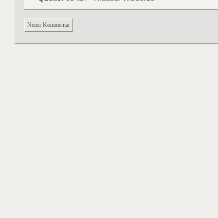
Neuer Kommentar