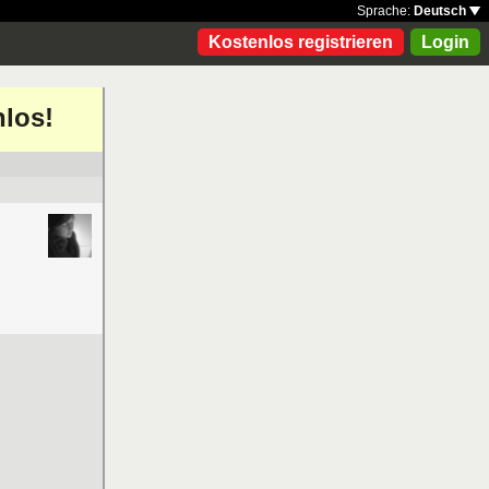
Sprache:
Deutsch
Kostenlos registrieren
Login
nlos!