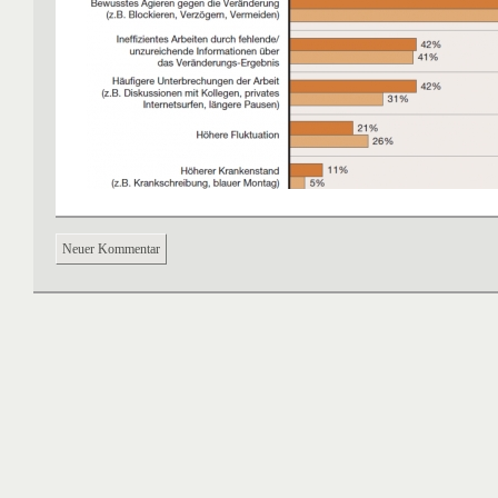
Neuer Kommentar