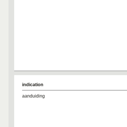
indication
aanduiding