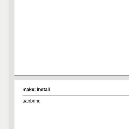
make; install
aanbring