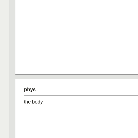
phys
the body