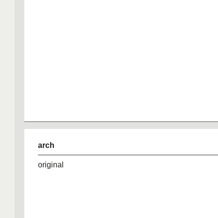
arch
original