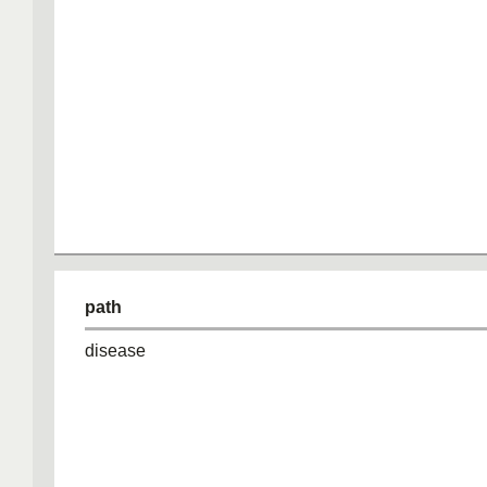
path
disease