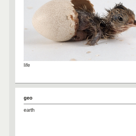
life
geo
earth