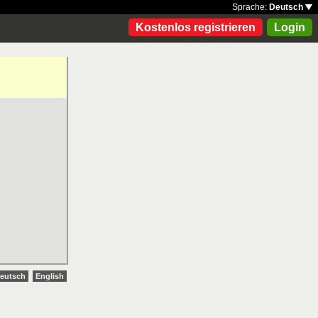
Sprache:
Deutsch
Kostenlos registrieren
Login
eutsch
English