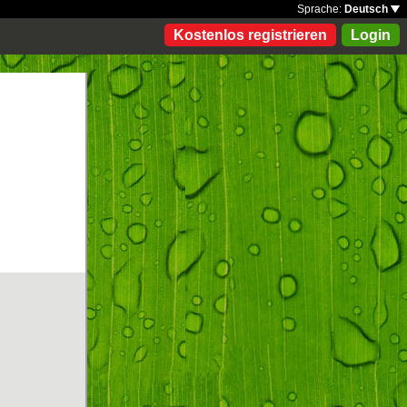
Sprache:
Deutsch
Kostenlos registrieren
Login