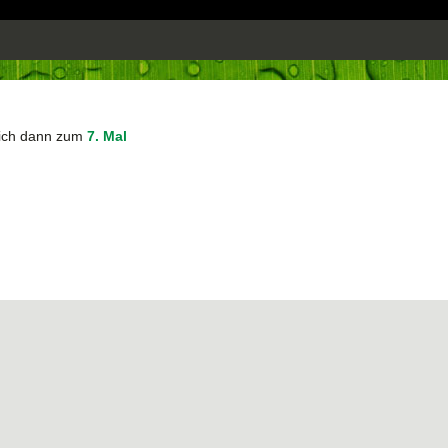
sich dann zum
7. Mal