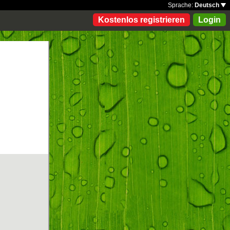
Sprache:
Deutsch
Kostenlos registrieren
Login