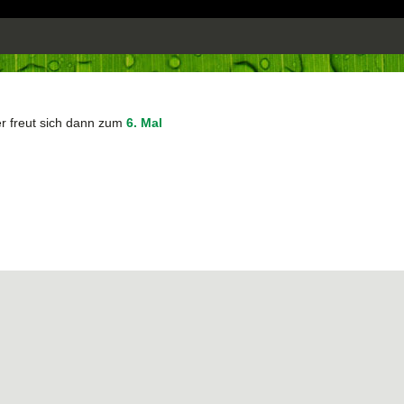
 freut sich dann zum
6. Mal