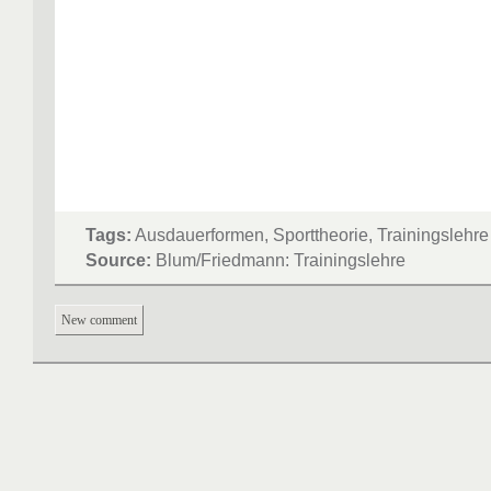
Tags:
Ausdauerformen, Sporttheorie, Trainingslehre
Source:
Blum/Friedmann: Trainingslehre
New comment