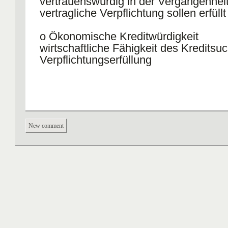
vertrauenswürdig in der Vergangenheit
vertragliche Verpflichtung sollen erfüll
o Ökonomische Kreditwürdigkeit
wirtschaftliche Fähigkeit des Kreditsu
Verpflichtungserfüllung
New comment