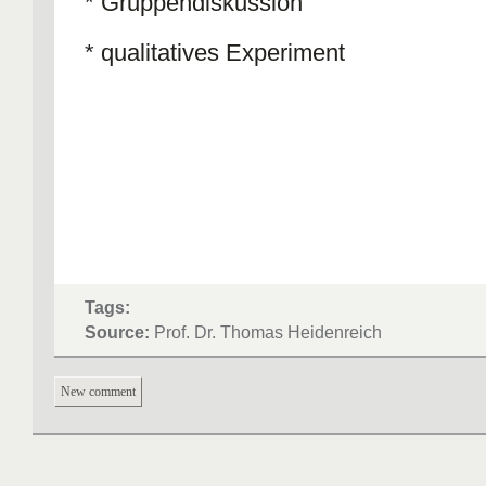
* Gruppendiskussion
* qualitatives Experiment
Tags:
Source:
Prof. Dr. Thomas Heidenreich
New comment