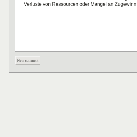
Verluste von Ressourcen oder Mangel an Zugewinn
New comment