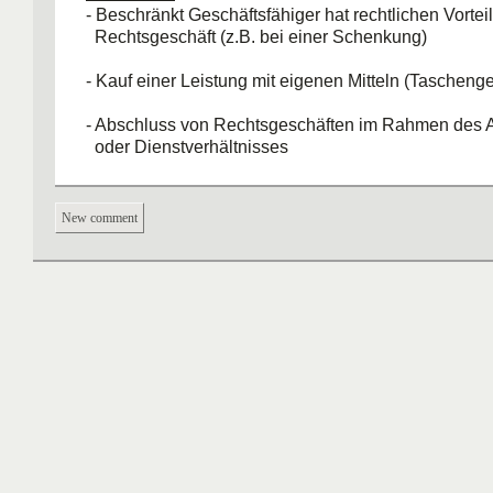
- Beschränkt Geschäftsfähiger hat rechtlichen Vortei
Rechtsgeschäft (z.B. bei einer Schenkung)
- Kauf einer Leistung mit eigenen Mitteln (Taschenge
- Abschluss von Rechtsgeschäften im Rahmen des A
oder Dienstverhältnisses
New comment