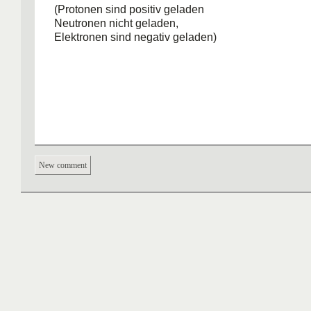
(Protonen sind positiv geladen
Neutronen nicht geladen,
Elektronen sind negativ geladen)
New comment