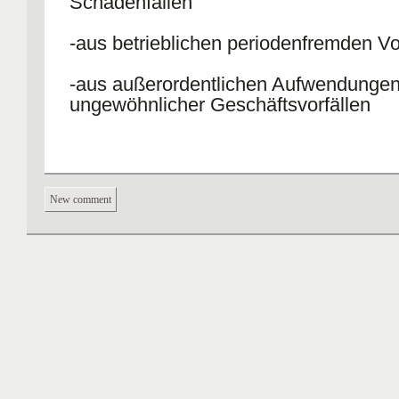
Schadenfällen
-aus betrieblichen periodenfremden V
-aus außerordentlichen Aufwendungen
ungewöhnlicher Geschäftsvorfällen
New comment