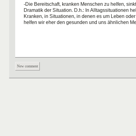
-Die Bereitschaft, kranken Menschen zu helfen, sinkt
Dramatik der Situation. D.h.: In Alltagssituationen he
Kranken, in Situationen, in denen es um Leben oder
helfen wir eher den gesunden und uns ähnlichen 
New comment